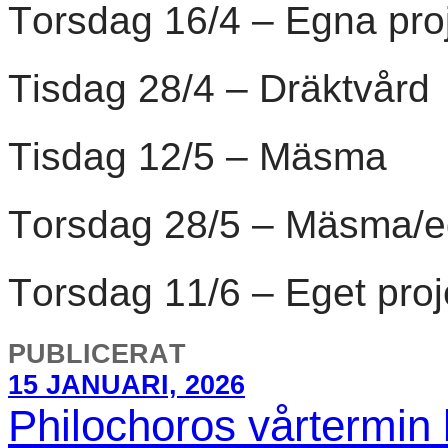
Torsdag 16/4 – Egna pro
Tisdag 28/4 – Dräktvård
Tisdag 12/5 – Mäsma
Torsdag 28/5 – Mäsma/e
Torsdag 11/6 – Eget proj
PUBLICERAT
15 JANUARI, 2026
Philochoros vårtermin 