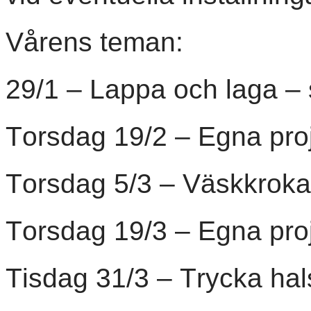
Vårens teman:
29/1 – Lappa och laga –
Torsdag 19/2 – Egna pro
Torsdag 5/3 – Väskkroka
Torsdag 19/3 – Egna pro
Tisdag 31/3 – Trycka ha