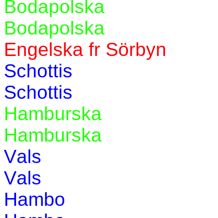
Bodapolska
Bodapolska
Engelska fr Sörbyn
Schottis
Schottis
Hamburska
Hamburska
Vals
Vals
Hambo