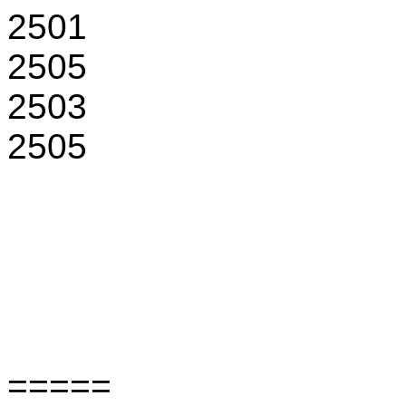
2501
2505
2503
2505
=====