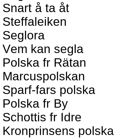
Snart å ta åt
Steffaleiken
Seglora
Vem kan segla
Polska fr Rätan
Marcuspolskan
Sparf-fars polska
Polska fr By
Schottis fr Idre
Kronprinsens polska