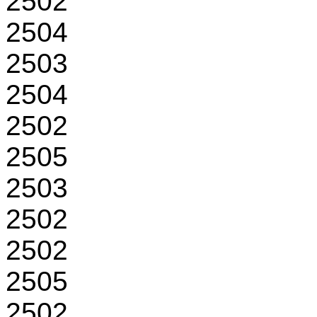
2502
2504
2503
2504
2502
2505
2503
2502
2502
2505
2502