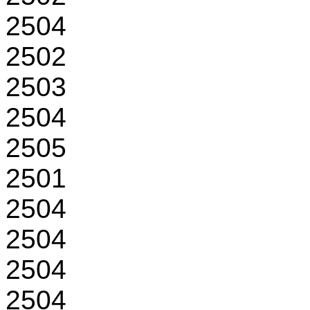
2504
2502
2503
2504
2505
2501
2504
2504
2504
2504