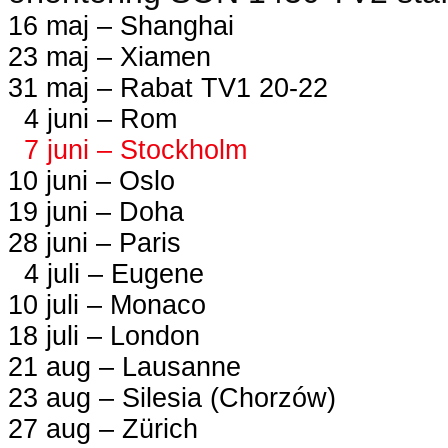
16 maj – Shanghai
23 maj – Xiamen
31 maj – Rabat TV1 20-22
4 juni – Rom
7 juni – Stockholm
10 juni – Oslo
19 juni – Doha
28 juni – Paris
4 juli – Eugene
10 juli – Monaco
18 juli – London
21 aug – Lausanne
23 aug – Silesia (Chorzów)
27 aug – Zürich